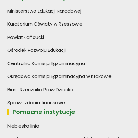
Ministerstwo Edukacji Narodowej
Kuratorium Oświaty w Rzeszowie
Powiat Łańcucki
Ośrodek Rozwoju Edukacji
Centralna Komisja Egzaminacyjna
Okręgowa Komisja Egzaminacyjna w Krakowie
Biuro Rzecznika Praw Dziecka
Sprawozdania finansowe
Pomocne instytucje
Niebieska linia