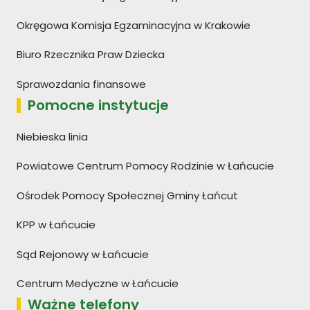
Okręgowa Komisja Egzaminacyjna w Krakowie
Biuro Rzecznika Praw Dziecka
Sprawozdania finansowe
Pomocne instytucje
Niebieska linia
Powiatowe Centrum Pomocy Rodzinie w Łańcucie
Ośrodek Pomocy Społecznej Gminy Łańcut
KPP w Łańcucie
Sąd Rejonowy w Łańcucie
Centrum Medyczne w Łańcucie
Ważne telefony