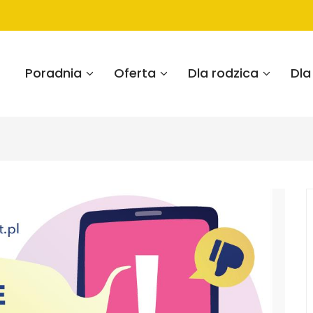
Poradnia
Oferta
Dla rodzica
Dla