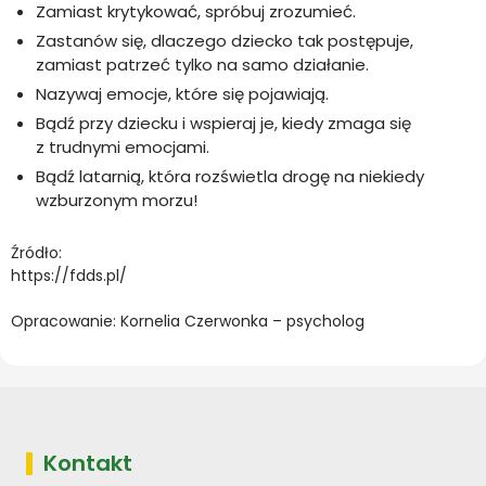
Zamiast krytykować, spróbuj zrozumieć.
Zastanów się, dlaczego dziecko tak postępuje,
zamiast patrzeć tylko na samo działanie.
Nazywaj emocje, które się pojawiają.
Bądź przy dziecku i wspieraj je, kiedy zmaga się
z trudnymi emocjami.
Bądź latarnią, która rozświetla drogę na niekiedy
wzburzonym morzu!
Źródło:
https://fdds.pl/
Opracowanie: Kornelia Czerwonka – psycholog
Kontakt