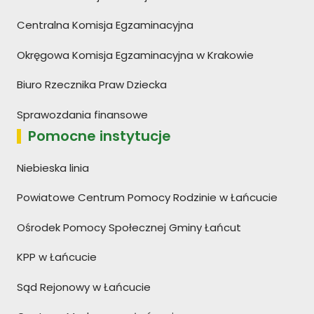
Centralna Komisja Egzaminacyjna
Okręgowa Komisja Egzaminacyjna w Krakowie
Biuro Rzecznika Praw Dziecka
Sprawozdania finansowe
Pomocne instytucje
Niebieska linia
Powiatowe Centrum Pomocy Rodzinie w Łańcucie
Ośrodek Pomocy Społecznej Gminy Łańcut
KPP w Łańcucie
Sąd Rejonowy w Łańcucie