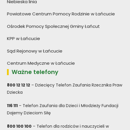
Niebieska linia
Powiatowe Centrum Pomocy Rodzinie w Łańcucie
Ośrodek Pomocy Społecznej Gminy Łańcut
KPP w Łańcucie
Sąd Rejonowy w Łańcucie
Centrum Medyczne w Łańcucie
Ważne telefony
800 12 12 12
– Dziecięcy Telefon Zaufania Rzecznika Praw
Dziecka
116 111
– Telefon Zaufania dla Dzieci i Młodzieży Fundacji
Dajemy Dzieciom Siłę
800 100 100
– Telefon dla rodziców i nauczycieli w