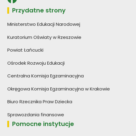
Przydatne strony
Ministerstwo Edukacji Narodowej
Kuratorium Oświaty w Rzeszowie
Powiat Łańcucki
Ośrodek Rozwoju Edukacji
Centralna Komisja Egzaminacyjna
Okręgowa Komisja Egzaminacyjna w Krakowie
Biuro Rzecznika Praw Dziecka
Sprawozdania finansowe
Pomocne instytucje