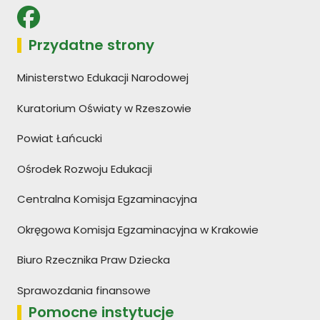
Przydatne strony
Ministerstwo Edukacji Narodowej
Kuratorium Oświaty w Rzeszowie
Powiat Łańcucki
Ośrodek Rozwoju Edukacji
Centralna Komisja Egzaminacyjna
Okręgowa Komisja Egzaminacyjna w Krakowie
Biuro Rzecznika Praw Dziecka
Sprawozdania finansowe
Pomocne instytucje