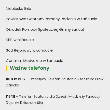
Niebieska linia
Powiatowe Centrum Pomocy Rodzinie w Łańcucie
Ośrodek Pomocy Społecznej Gminy Łańcut
KPP w Łańcucie
Sąd Rejonowy w Łańcucie
Centrum Medyczne w Łańcucie
Ważne telefony
800 12 12 12
– Dziecięcy Telefon Zaufania Rzecznika Praw
Dziecka
116 111
– Telefon Zaufania dla Dzieci i Młodzieży Fundacji
Dajemy Dzieciom Siłę