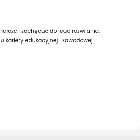
naleźć i zachęcać do jego rozwijania.
u kariery edukacyjnej i zawodowej.