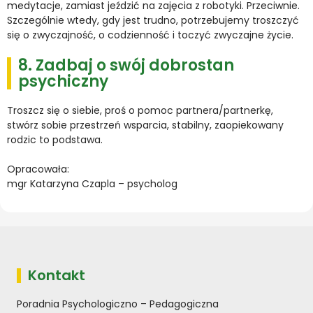
medytacje, zamiast jeździć na zajęcia z robotyki. Przeciwnie.
Szczególnie wtedy, gdy jest trudno, potrzebujemy troszczyć
się o zwyczajność, o codzienność i toczyć zwyczajne życie.
8. Zadbaj o swój dobrostan
psychiczny
Troszcz się o siebie, proś o pomoc partnera/partnerkę,
stwórz sobie przestrzeń wsparcia, stabilny, zaopiekowany
rodzic to podstawa.
Opracowała:
mgr Katarzyna Czapla – psycholog
Kontakt
Poradnia Psychologiczno – Pedagogiczna