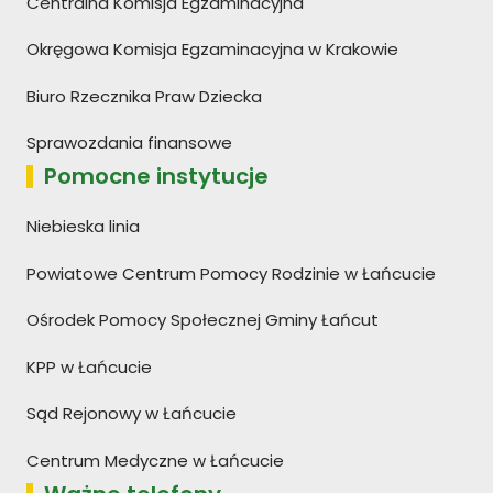
Centralna Komisja Egzaminacyjna
Okręgowa Komisja Egzaminacyjna w Krakowie
Biuro Rzecznika Praw Dziecka
Sprawozdania finansowe
Pomocne instytucje
Niebieska linia
Powiatowe Centrum Pomocy Rodzinie w Łańcucie
Ośrodek Pomocy Społecznej Gminy Łańcut
KPP w Łańcucie
Sąd Rejonowy w Łańcucie
Centrum Medyczne w Łańcucie