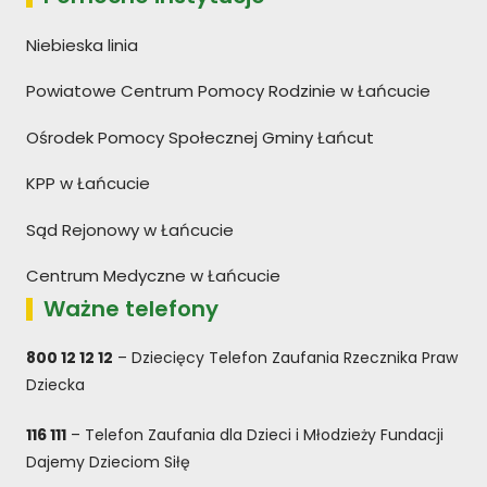
Niebieska linia
Powiatowe Centrum Pomocy Rodzinie w Łańcucie
Ośrodek Pomocy Społecznej Gminy Łańcut
KPP w Łańcucie
Sąd Rejonowy w Łańcucie
Centrum Medyczne w Łańcucie
Ważne telefony
800 12 12 12
– Dziecięcy Telefon Zaufania Rzecznika Praw
Dziecka
116 111
– Telefon Zaufania dla Dzieci i Młodzieży Fundacji
Dajemy Dzieciom Siłę