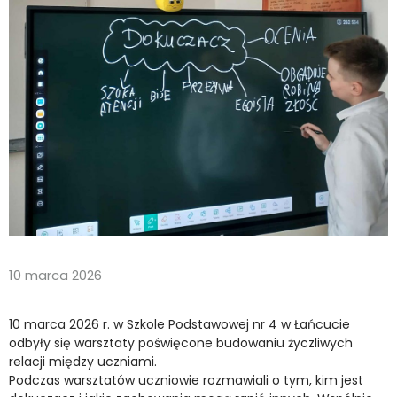
10 marca 2026
10 marca 2026 r. w Szkole Podstawowej nr 4 w Łańcucie
odbyły się warsztaty poświęcone budowaniu życzliwych
relacji między uczniami.
Podczas warsztatów uczniowie rozmawiali o tym, kim jest