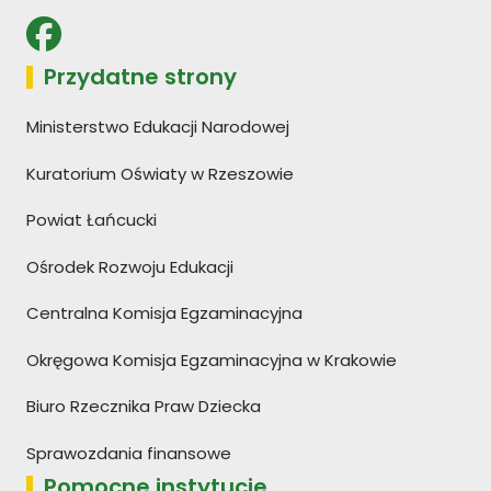
Przydatne strony
Ministerstwo Edukacji Narodowej
Kuratorium Oświaty w Rzeszowie
Powiat Łańcucki
Ośrodek Rozwoju Edukacji
Centralna Komisja Egzaminacyjna
Okręgowa Komisja Egzaminacyjna w Krakowie
Biuro Rzecznika Praw Dziecka
Sprawozdania finansowe
Pomocne instytucje