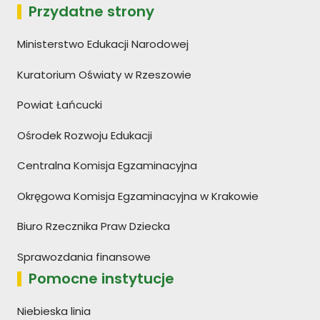
Przydatne strony
Ministerstwo Edukacji Narodowej
Kuratorium Oświaty w Rzeszowie
Powiat Łańcucki
Ośrodek Rozwoju Edukacji
Centralna Komisja Egzaminacyjna
Okręgowa Komisja Egzaminacyjna w Krakowie
Biuro Rzecznika Praw Dziecka
Sprawozdania finansowe
Pomocne instytucje
Niebieska linia