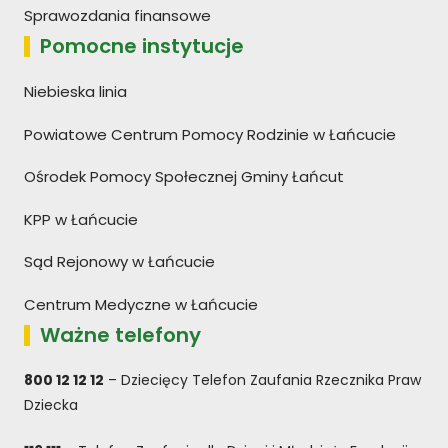
Sprawozdania finansowe
Pomocne instytucje
Niebieska linia
Powiatowe Centrum Pomocy Rodzinie w Łańcucie
Ośrodek Pomocy Społecznej Gminy Łańcut
KPP w Łańcucie
Sąd Rejonowy w Łańcucie
Centrum Medyczne w Łańcucie
Ważne telefony
800 12 12 12
– Dziecięcy Telefon Zaufania Rzecznika Praw
Dziecka