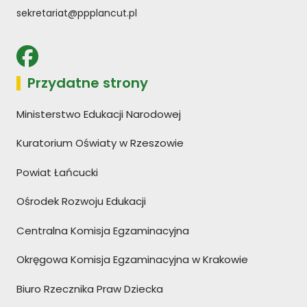
sekretariat@ppplancut.pl
Przydatne strony
Ministerstwo Edukacji Narodowej
Kuratorium Oświaty w Rzeszowie
Powiat Łańcucki
Ośrodek Rozwoju Edukacji
Centralna Komisja Egzaminacyjna
Okręgowa Komisja Egzaminacyjna w Krakowie
Biuro Rzecznika Praw Dziecka