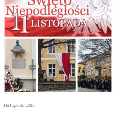
11 listopada 2025