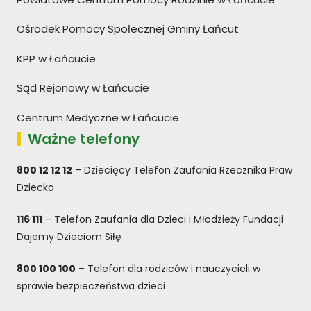
Ośrodek Pomocy Społecznej Gminy Łańcut
KPP w Łańcucie
Sąd Rejonowy w Łańcucie
Centrum Medyczne w Łańcucie
Ważne telefony
800 12 12 12
– Dziecięcy Telefon Zaufania Rzecznika Praw
Dziecka
116 111
– Telefon Zaufania dla Dzieci i Młodzieży Fundacji
Dajemy Dzieciom Siłę
800 100 100
– Telefon dla rodziców i nauczycieli w
sprawie bezpieczeństwa dzieci