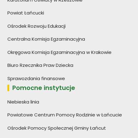
Powiat Łańcucki
Ośrodek Rozwoju Edukacji
Centralna Komisja Egzaminacyjna
Okręgowa Komisja Egzaminacyjna w Krakowie
Biuro Rzecznika Praw Dziecka
Sprawozdania finansowe
Pomocne instytucje
Niebieska linia
Powiatowe Centrum Pomocy Rodzinie w Łańcucie
Ośrodek Pomocy Społecznej Gminy Łańcut